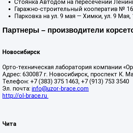
Стоянка Автодом на пересечении Ленинг
Гаражно-строительный кооператив № 16/2
Парковка на ул. 9 мая — Химки, ул. 9 Мая
Партнеры – производители корсет
Новосибирск
Орто-техническая лаборатория компании «О
Адрес: 630087 г. Новосибирск, проспект К. Мар
Телефон: +7 (383) 375 1463, +7 (913) 753 3540
Эл. почта:
info@uzor-brace.com
http://ol-brace.ru
Чита