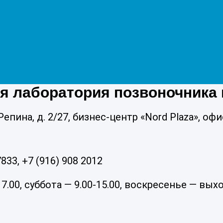
я лаборатория позвоночника 
Репина, д. 2/27, бизнес-центр «Nord Plaza», офи
833, +7 (916) 908 2012
.00, суббота — 9.00-15.00, воскресенье — вых