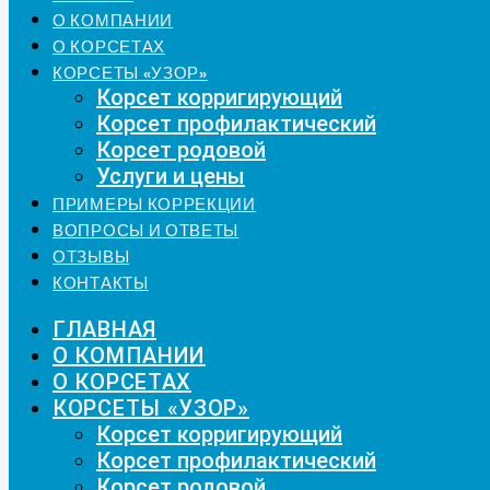
О КОМПАНИИ
О КОРСЕТАХ
КОРСЕТЫ «УЗОР»
Корсет корригирующий
Корсет профилактический
Корсет родовой
Услуги и цены
ПРИМЕРЫ КОРРЕКЦИИ
ВОПРОСЫ И ОТВЕТЫ
ОТЗЫВЫ
КОНТАКТЫ
ГЛАВНАЯ
О КОМПАНИИ
О КОРСЕТАХ
КОРСЕТЫ «УЗОР»
Корсет корригирующий
Корсет профилактический
Корсет родовой