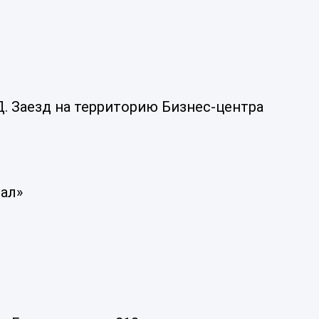
Д. Заезд на территорию Бизнес-центра
зал»