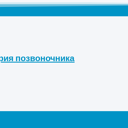
рия позвоночника