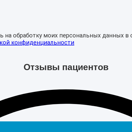
ь на обработку моих персональных данных в с
кой конфиденциальности
Отзывы пациентов