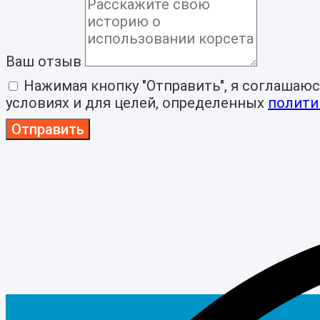
Ваш отзыв
Нажимая кнопку "Отправить", я соглашаюс
условиях и для целей, определенных
полити
Отправить