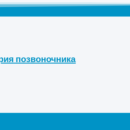
рия позвоночника