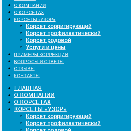
О КОМПАНИИ
О КОРСЕТАХ
КОРСЕТЫ «УЗОР»
Корсет корригирующий
Корсет профилактический
Корсет родовой
Услуги и цены
ПРИМЕРЫ КОРРЕКЦИИ
ВОПРОСЫ И ОТВЕТЫ
ОТЗЫВЫ
КОНТАКТЫ
ГЛАВНАЯ
О КОМПАНИИ
О КОРСЕТАХ
КОРСЕТЫ «УЗОР»
Корсет корригирующий
Корсет профилактический
Корсет родовой