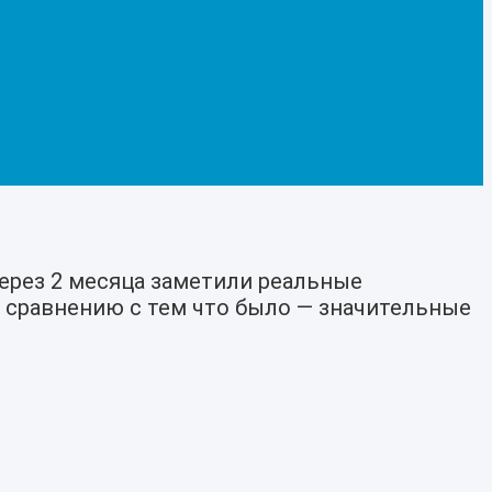
Через 2 месяца заметили реальные
по сравнению с тем что было — значительные