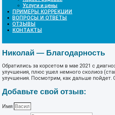
Услуги и цены
ПРИМЕРЫ КОРРЕКЦИИ
ВОПРОСЫ И ОТВЕТЫ
ОТЗЫВЫ
КОНТАКТЫ
Николай — Благодарность
Обратились за корсетом в мае 2021 с диагн
улучшения, плюс ушел немного сколиоз (став
улучшения. Посмотрим, как дальше пойдет. 
Добавьте свой отзыв:
Имя