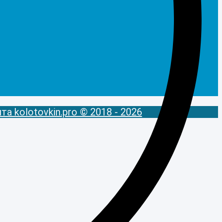
 kolotovkin.pro © 2018 - 2026